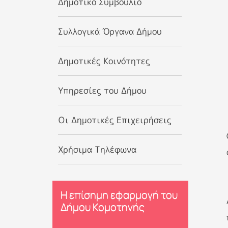
Δημοτικό Συμβούλιο
Συλλογικά Όργανα Δήμου
Δημοτικές Κοινότητες
Υπηρεσίες του Δήμου
Οι Δημοτικές Επιχειρήσεις
Χρήσιμα Τηλέφωνα
Η επίσημη εφαρμογή του
Δήμου Κομοτηνής