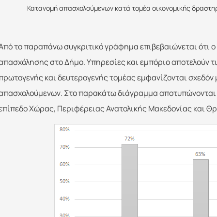
Κατανομή απασχολούμενων κατά τομέα οικονομικής δραστηρι
Από το παραπάνω συγκριτικό γράφημα επιβεβαιώνεται ότι ο 
απασχόλησης στο Δήμο. Υπηρεσίες και εμπόριο αποτελούν τι
πρωτογενής και δευτερογενής τομέας εμφανίζονται σχεδόν 
απασχολούμενων. Στο παρακάτω διάγραμμα αποτυπώνονται 
επίπεδο Χώρας, Περιφέρειας Ανατολικής Μακεδονίας και Θρ