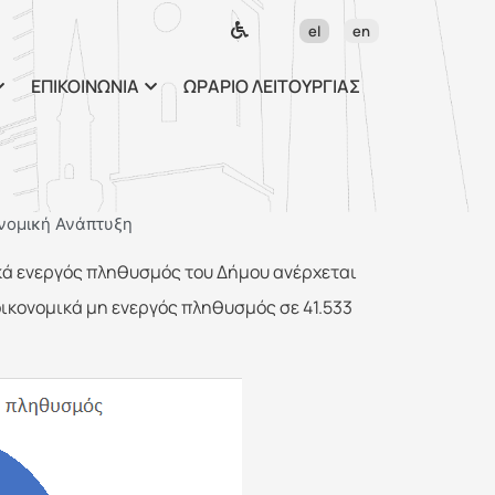
ως περιεχόμενο
el
en
ΕΠΙΚΟΙΝΩΝΙΑ
ΩΡΑΡΙΟ ΛΕΙΤΟΥΡΓΙΑΣ
ονομική Ανάπτυξη
ικά ενεργός πληθυσμός του Δήμου ανέρχεται
οικονομικά μη ενεργός πληθυσμός σε 41.533