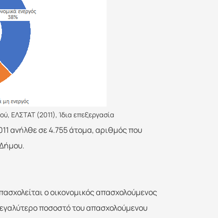
ού, ΕΛΣΤΑΤ (2011), Ίδια επεξεργασία
11 ανήλθε σε 4.755 άτομα, αριθμός που
 Δήμου.
πασχολείται ο οικονομικός απασχολούμενος
μεγαλύτερο ποσοστό του απασχολούμενου