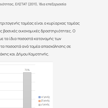
ότητας, ΕΛΣΤΑΤ (2011), Ίδια επεξεργασία
τριτογενής τομέας είναι ο κυρίαρχος τομέας
ς βασικές οικονομικές δραστηριότητες. Ο
με τα ίδια ποσοστά κατανομής των
τα ποσοστά ανά τομέα απασχόλησης σε
άκης και Δήμου Κομοτηνής.