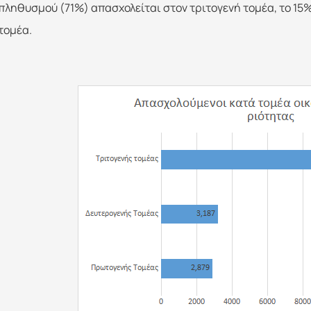
πληθυσμού (71%) απασχολείται στον τριτογενή τομέα, το 15
τομέα.