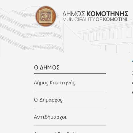
ΔΗΜΟΣ
ΚΟΜΟΤΗΝΗΣ
MUNICIPALITY
OF KOMOTINI
SIDEBAR MENU
Ο ΔΗΜΟΣ
Δήμος Κομοτηνής
Ο Δήμαρχος
Αντιδήμαρχοι