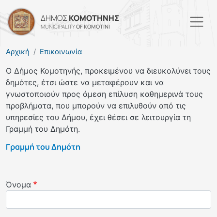
Παράκαμψη προς το κυρί
ΔΗΜΟΣ
ΚΟΜΟΤΗΝΗΣ
MUNICIPALITY
OF KOMOTINI
Αρχική
Επικοινωνία
Ο Δήμος Κομοτηνής, προκειμένου να διευκολύνει τους
δημότες, έτσι ώστε να μεταφέρουν και να
γνωστοποιούν προς άμεση επίλυση καθημερινά τους
προβλήματα, που μπορούν να επιλυθούν από τις
υπηρεσίες του Δήμου, έχει θέσει σε λειτουργία τη
Γραμμή του Δημότη.
Γραμμή του Δημότη
Όνομα