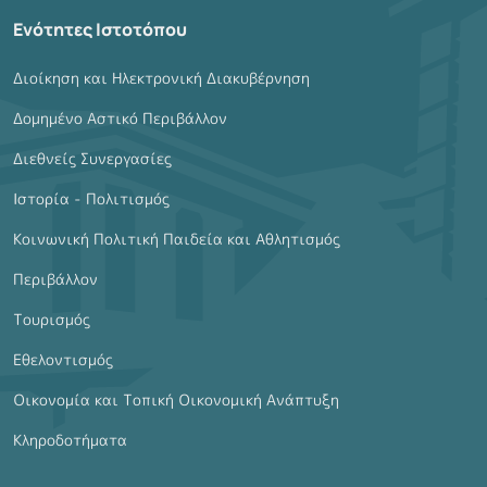
Ενότητες Ιστοτόπου
Διοίκηση και Ηλεκτρονική Διακυβέρνηση
Δομημένο Αστικό Περιβάλλον
Διεθνείς Συνεργασίες
Ιστορία - Πολιτισμός
Κοινωνική Πολιτική Παιδεία και Αθλητισμός
Περιβάλλον
Τουρισμός
Εθελοντισμός
Οικονομία και Τοπική Οικονομική Ανάπτυξη
Κληροδοτήματα