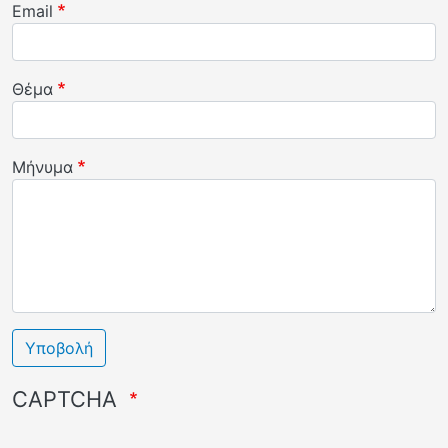
Email
Θέμα
Μήνυμα
Υποβολή
CAPTCHA