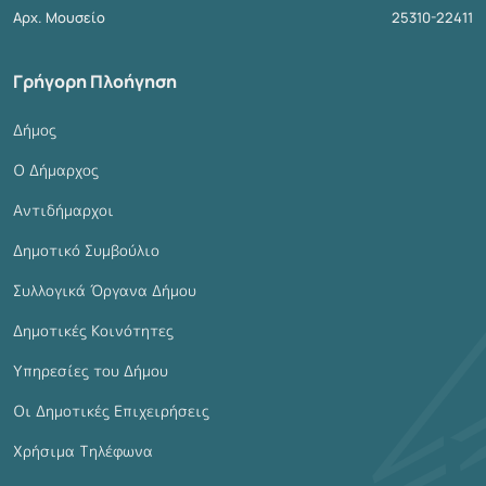
Αρχ. Μουσείο
25310-22411
Γρήγορη Πλοήγηση
Δήμος
Ο Δήμαρχος
Αντιδήμαρχοι
Δημοτικό Συμβούλιο
Συλλογικά Όργανα Δήμου
Δημοτικές Κοινότητες
Υπηρεσίες του Δήμου
Οι Δημοτικές Επιχειρήσεις
Χρήσιμα Τηλέφωνα